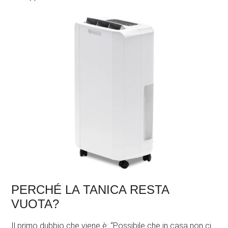
PERCHÉ LA TANICA RESTA
VUOTA?
Il primo dubbio che viene è: “Possibile che in casa non ci