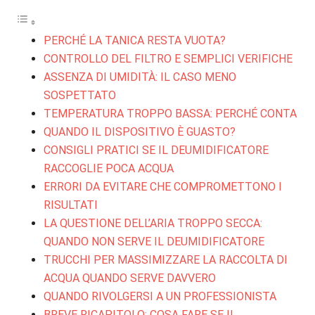
PERCHÉ LA TANICA RESTA VUOTA?
CONTROLLO DEL FILTRO E SEMPLICI VERIFICHE
ASSENZA DI UMIDITÀ: IL CASO MENO
SOSPETTATO
TEMPERATURA TROPPO BASSA: PERCHÉ CONTA
QUANDO IL DISPOSITIVO È GUASTO?
CONSIGLI PRATICI SE IL DEUMIDIFICATORE
RACCOGLIE POCA ACQUA
ERRORI DA EVITARE CHE COMPROMETTONO I
RISULTATI
LA QUESTIONE DELL’ARIA TROPPO SECCA:
QUANDO NON SERVE IL DEUMIDIFICATORE
TRUCCHI PER MASSIMIZZARE LA RACCOLTA DI
ACQUA QUANDO SERVE DAVVERO
QUANDO RIVOLGERSI A UN PROFESSIONISTA
BREVE RICAPITOLO: COSA FARE SE IL