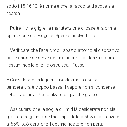
sotto i 15-16 °C, è normale che la raccolta d’acqua sia
scarsa.
– Pulire filtri e griglie: la manutenzione di base è la prima
operazione da eseguire. Spesso risolve tutto.
– Verificare che l’aria circoli: spazio attorno al dispositivo,
porte chiuse se serve deumidificare una stanza precisa,
nessun mobile che ne ostruisca il flusso.
– Considerare un leggero riscaldamento: se la
temperatura è troppo bassa, il vapore non si condensa
nella macchina. Basta alzare di qualche grado.
– Assicurarsi che la soglia di umidità desiderata non sia
già stata raggiunta: se l’hai impostata a 60% e la stanza è
al 55%, può darsi che il deumidificatore non parta.