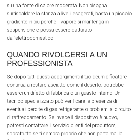
su una fonte di calore moderata. Non bisogna
surriscaldare la stanza a livelli esagerati, basta un piccolo
gradiente in più perché il vapore si mantenga in
sospensione e possa essere catturato
dall’elettrodomestico.
QUANDO RIVOLGERSI A UN
PROFESSIONISTA
Se dopo tutti questi accorgimenti il tuo deumidificatore
continua a restare asciutto come il deserto, potrebbe
esserci un difetto di fabbrica o un guasto interno. Un
tecnico specializzato può verificare la presenza di
eventuali perdite di gas refrigerante o problemi al circuito
di raffreddamento. Se invece il dispositivo è nuovo,
potresti contattare il servizio clienti del produttore,
soprattutto se ti sembra proprio che non parta mai la