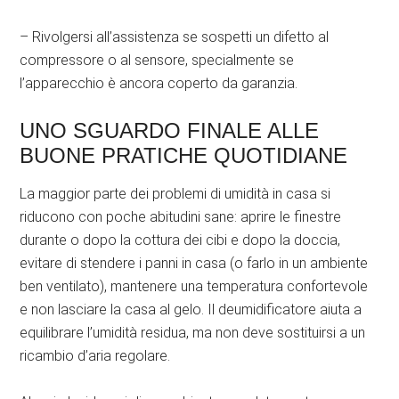
– Rivolgersi all’assistenza se sospetti un difetto al
compressore o al sensore, specialmente se
l’apparecchio è ancora coperto da garanzia.
UNO SGUARDO FINALE ALLE
BUONE PRATICHE QUOTIDIANE
La maggior parte dei problemi di umidità in casa si
riducono con poche abitudini sane: aprire le finestre
durante o dopo la cottura dei cibi e dopo la doccia,
evitare di stendere i panni in casa (o farlo in un ambiente
ben ventilato), mantenere una temperatura confortevole
e non lasciare la casa al gelo. Il deumidificatore aiuta a
equilibrare l’umidità residua, ma non deve sostituirsi a un
ricambio d’aria regolare.