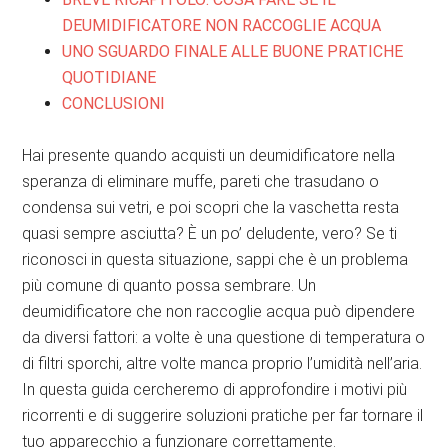
DEUMIDIFICATORE NON RACCOGLIE ACQUA
UNO SGUARDO FINALE ALLE BUONE PRATICHE
QUOTIDIANE
CONCLUSIONI
Hai presente quando acquisti un deumidificatore nella
speranza di eliminare muffe, pareti che trasudano o
condensa sui vetri, e poi scopri che la vaschetta resta
quasi sempre asciutta? È un po’ deludente, vero? Se ti
riconosci in questa situazione, sappi che è un problema
più comune di quanto possa sembrare. Un
deumidificatore che non raccoglie acqua può dipendere
da diversi fattori: a volte è una questione di temperatura o
di filtri sporchi, altre volte manca proprio l’umidità nell’aria.
In questa guida cercheremo di approfondire i motivi più
ricorrenti e di suggerire soluzioni pratiche per far tornare il
tuo apparecchio a funzionare correttamente.