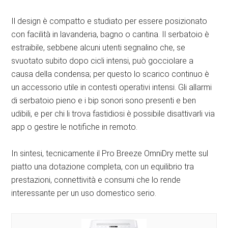
Il design è compatto e studiato per essere posizionato
con facilità in lavanderia, bagno o cantina. Il serbatoio è
estraibile, sebbene alcuni utenti segnalino che, se
svuotato subito dopo cicli intensi, può gocciolare a
causa della condensa; per questo lo scarico continuo è
un accessorio utile in contesti operativi intensi. Gli allarmi
di serbatoio pieno e i bip sonori sono presenti e ben
udibili, e per chi li trova fastidiosi è possibile disattivarli via
app o gestire le notifiche in remoto.
In sintesi, tecnicamente il Pro Breeze OmniDry mette sul
piatto una dotazione completa, con un equilibrio tra
prestazioni, connettività e consumi che lo rende
interessante per un uso domestico serio.