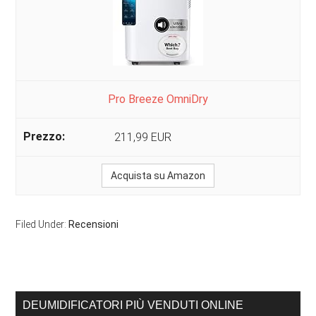
Pro Breeze OmniDry
211,99 EUR
Acquista su Amazon
Filed Under:
Recensioni
Primary
DEUMIDIFICATORI PIÙ VENDUTI ONLINE