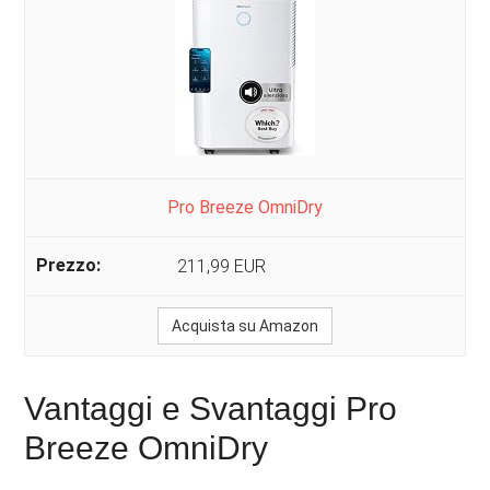
Pro Breeze OmniDry
211,99 EUR
Acquista su Amazon
Vantaggi e Svantaggi Pro
Breeze OmniDry