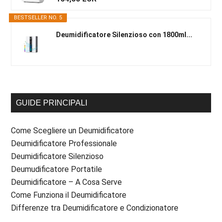
BESTSELLER NO. 5
Deumidificatore Silenzioso con 1800ml...
GUIDE PRINCIPALI
Come Scegliere un Deumidificatore
Deumidificatore Professionale
Deumidificatore Silenzioso
Deumudificatore Portatile
Deumidificatore – A Cosa Serve
Come Funziona il Deumidificatore
Differenze tra Deumidificatore e Condizionatore