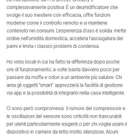
complessivamente positiva. È un deumidificatore che
svolge il suo mestiere con efficacia, offre funzioni
moderne come il controllo remoto e si mantiene
contenuto nei consumi. L’esperienza d’uso è solida: mette
ordine nell’umidità domestica, accelera l’asciugatura dei
panni e limita i classici problemi di condensa.
Ho visto locali in cui ha fatto la differenza dopo poche
ore di funzionamento; a volte basta davvero poco per
passare da muffa e odori a un ambiente più salubre. Chi
ama gli oggetti “smart” apprezzerà la facilità di gestione
via app e la possibilità di integrarlo nella casa intelligente.
Ci sono però compromessi. Il rumore del compressore e
le oscillazioni del sensore sono criticità non trascurabili
per utenti particolarmente esigenti o per chi voglia usare il
dispositivo in camere da letto molto silenziose. Alcuni