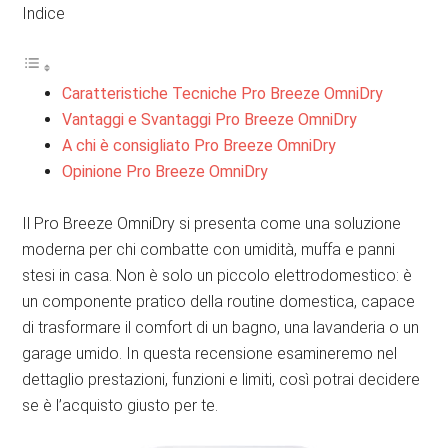
Indice
Caratteristiche Tecniche Pro Breeze OmniDry
Vantaggi e Svantaggi Pro Breeze OmniDry
A chi è consigliato Pro Breeze OmniDry
Opinione Pro Breeze OmniDry
Il Pro Breeze OmniDry si presenta come una soluzione
moderna per chi combatte con umidità, muffa e panni
stesi in casa. Non è solo un piccolo elettrodomestico: è
un componente pratico della routine domestica, capace
di trasformare il comfort di un bagno, una lavanderia o un
garage umido. In questa recensione esamineremo nel
dettaglio prestazioni, funzioni e limiti, così potrai decidere
se è l’acquisto giusto per te.