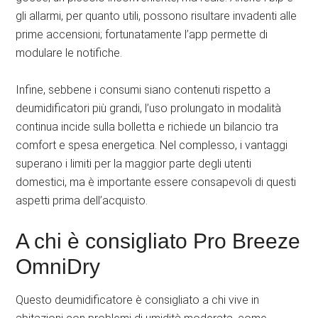
gli allarmi, per quanto utili, possono risultare invadenti alle
prime accensioni; fortunatamente l’app permette di
modulare le notifiche.
Infine, sebbene i consumi siano contenuti rispetto a
deumidificatori più grandi, l’uso prolungato in modalità
continua incide sulla bolletta e richiede un bilancio tra
comfort e spesa energetica. Nel complesso, i vantaggi
superano i limiti per la maggior parte degli utenti
domestici, ma è importante essere consapevoli di questi
aspetti prima dell’acquisto.
A chi è consigliato Pro Breeze
OmniDry
Questo deumidificatore è consigliato a chi vive in