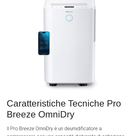
Caratteristiche Tecniche Pro
Breeze OmniDry
Il Pro Breeze OmniDry è un deumidificatore a